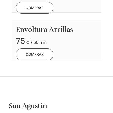
COMPRAR
Envoltura
Arcillas
75
€ / 55 min
COMPRAR
San Agustín