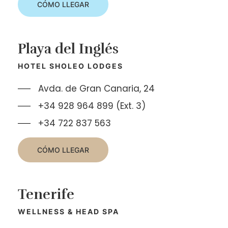
CÓMO LLEGAR
Playa del Inglés
HOTEL SHOLEO LODGES
Avda. de Gran Canaria, 24
+34 928 964 899 (Ext. 3)
+34 722 837 563
CÓMO LLEGAR
Tenerife
WELLNESS & HEAD SPA