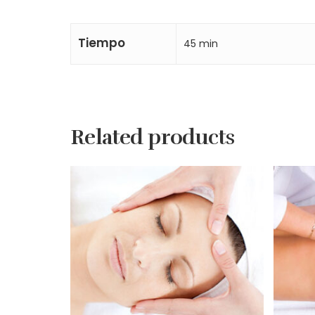
Tiempo
45 min
Related products