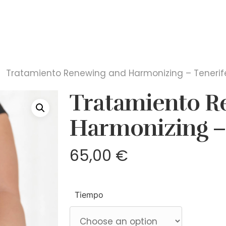
Tratamiento Renewing and Harmonizing – Tenerif
Tratamiento R
Harmonizing –
65,00
€
Tiempo