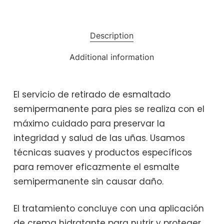
Description
Additional information
El servicio de retirado de esmaltado
semipermanente para pies se realiza con el
máximo cuidado para preservar la
integridad y salud de las uñas. Usamos
técnicas suaves y productos específicos
para remover eficazmente el esmalte
semipermanente sin causar daño.
El tratamiento concluye con una aplicación
de crema hidratante para nutrir y proteger