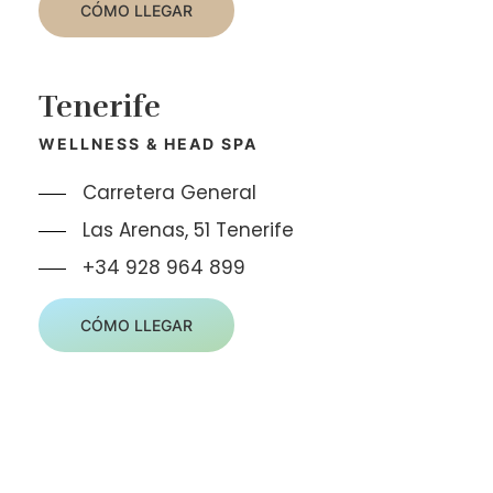
CÓMO LLEGAR
Tenerife
WELLNESS & HEAD SPA
Carretera General
Las Arenas, 51 Tenerife
+34 928 964 899
CÓMO LLEGAR