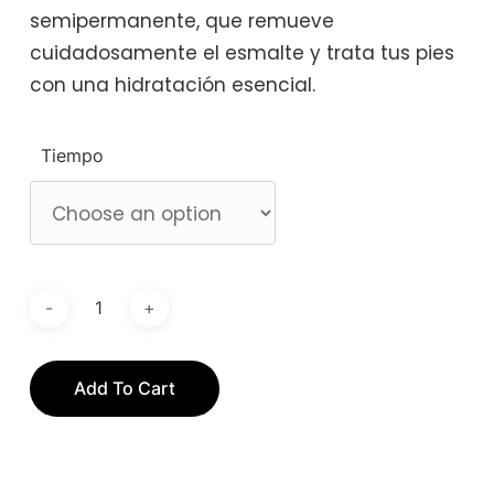
semipermanente, que remueve
cuidadosamente el esmalte y trata tus pies
con una hidratación esencial.
Tiempo
Add To Cart