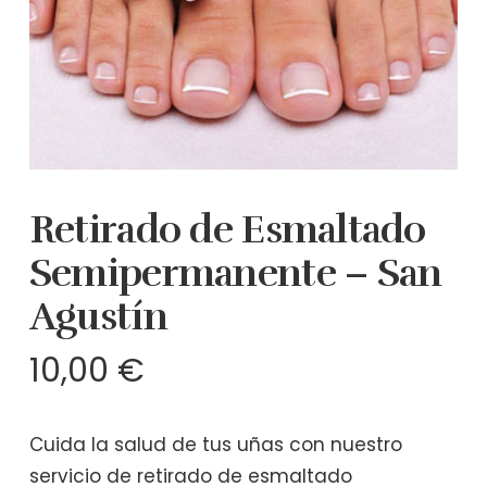
Retirado de Esmaltado
Semipermanente – San
Agustín
10,00
€
Cuida la salud de tus uñas con nuestro
servicio de retirado de esmaltado