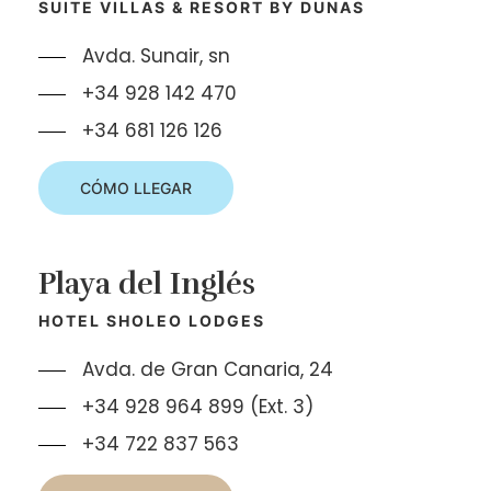
SUITE VILLAS & RESORT BY DUNAS
Avda. Sunair, sn
+34 928 142 470
+34 681 126 126
CÓMO LLEGAR
Playa del Inglés
HOTEL SHOLEO LODGES
Avda. de Gran Canaria, 24
+34 928 964 899 (Ext. 3)
+34 722 837 563