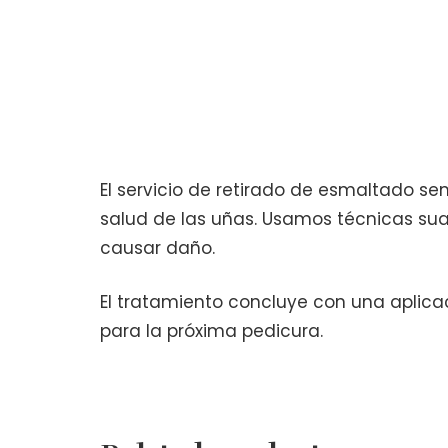
El servicio de retirado de esmaltado s
salud de las uñas. Usamos técnicas su
causar daño.
El tratamiento concluye con una aplicaci
para la próxima pedicura.