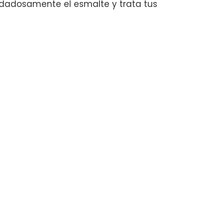
adosamente el esmalte y trata tus