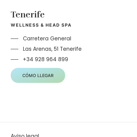
Tenerife
WELLNESS & HEAD SPA
Carretera General
Las Arenas, 51 Tenerife
+34 928 964 899
CÓMO LLEGAR
Aviso legal