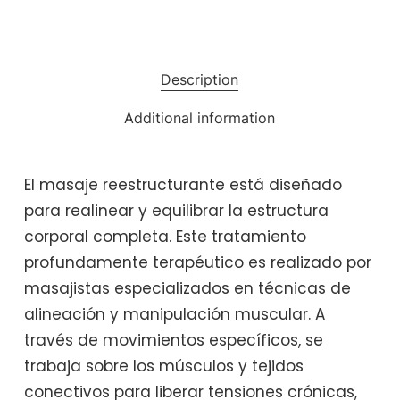
Description
Additional information
El masaje reestructurante está diseñado
para realinear y equilibrar la estructura
corporal completa. Este tratamiento
profundamente terapéutico es realizado por
masajistas especializados en técnicas de
alineación y manipulación muscular. A
través de movimientos específicos, se
trabaja sobre los músculos y tejidos
conectivos para liberar tensiones crónicas,