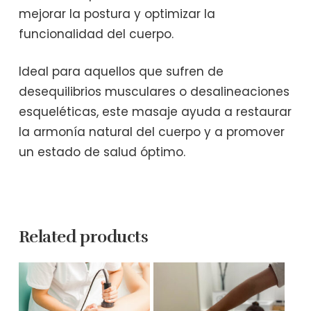
mejorar la postura y optimizar la
funcionalidad del cuerpo.
Ideal para aquellos que sufren de
desequilibrios musculares o desalineaciones
esqueléticas, este masaje ayuda a restaurar
la armonía natural del cuerpo y a promover
un estado de salud óptimo.
Related products