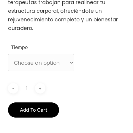
terapeutas trabajan para realinear tu
estructura corporal, ofreciéndote un
rejuvenecimiento completo y un bienestar
duradero.
Tiempo
Add To Cart