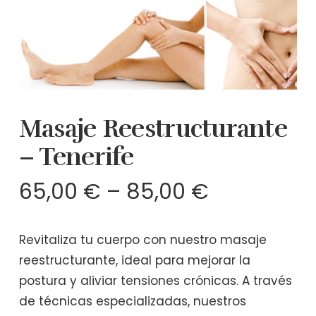
Masaje Reestructurante
– Tenerife
65,00
€
–
85,00
€
Revitaliza tu cuerpo con nuestro masaje
reestructurante, ideal para mejorar la
postura y aliviar tensiones crónicas. A través
de técnicas especializadas, nuestros