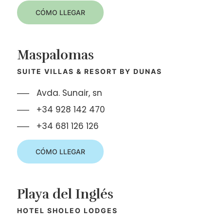
CÓMO LLEGAR
Maspalomas
SUITE VILLAS & RESORT BY DUNAS
Avda. Sunair, sn
+34 928 142 470
+34 681 126 126
CÓMO LLEGAR
Playa del Inglés
HOTEL SHOLEO LODGES