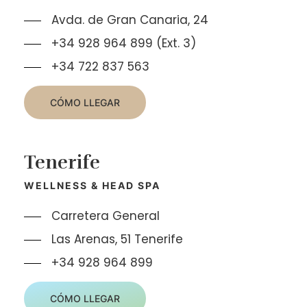
Avda. de Gran Canaria, 24
+34 928 964 899 (Ext. 3)
+34 722 837 563
CÓMO LLEGAR
Tenerife
WELLNESS & HEAD SPA
Carretera General
Las Arenas, 51 Tenerife
+34 928 964 899
CÓMO LLEGAR