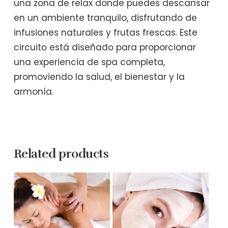
una zona de relax donde puedes descansar
en un ambiente tranquilo, disfrutando de
infusiones naturales y frutas frescas. Este
circuito está diseñado para proporcionar
una experiencia de spa completa,
promoviendo la salud, el bienestar y la
armonía.
Related products