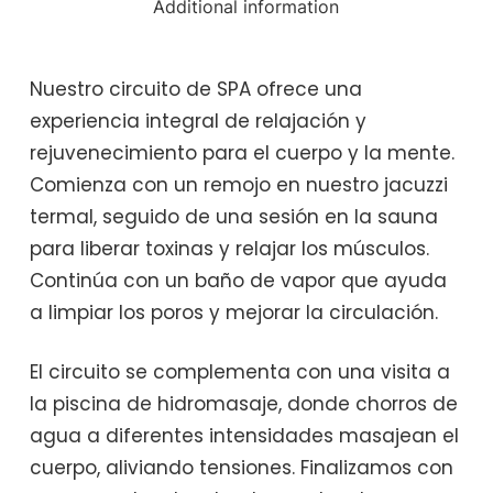
Additional information
Nuestro circuito de SPA ofrece una
experiencia integral de relajación y
rejuvenecimiento para el cuerpo y la mente.
Comienza con un remojo en nuestro jacuzzi
termal, seguido de una sesión en la sauna
para liberar toxinas y relajar los músculos.
Continúa con un baño de vapor que ayuda
a limpiar los poros y mejorar la circulación.
El circuito se complementa con una visita a
la piscina de hidromasaje, donde chorros de
agua a diferentes intensidades masajean el
cuerpo, aliviando tensiones. Finalizamos con