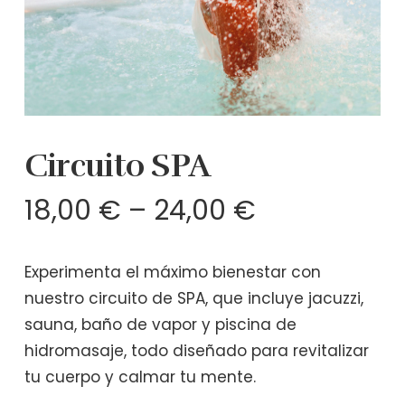
Circuito SPA
18,00
€
–
24,00
€
Experimenta el máximo bienestar con
nuestro circuito de SPA, que incluye jacuzzi,
sauna, baño de vapor y piscina de
hidromasaje, todo diseñado para revitalizar
tu cuerpo y calmar tu mente.