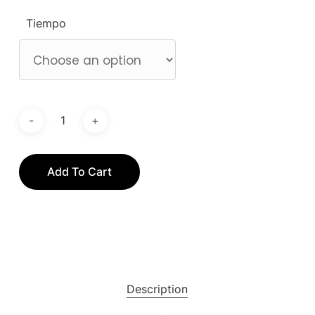
Tiempo
Add To Cart
Description