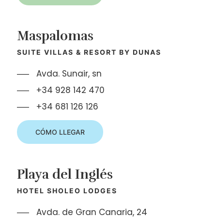
Maspalomas
SUITE VILLAS & RESORT BY DUNAS
Avda. Sunair, sn
+34 928 142 470
+34 681 126 126
CÓMO LLEGAR
Playa del Inglés
HOTEL SHOLEO LODGES
Avda. de Gran Canaria, 24