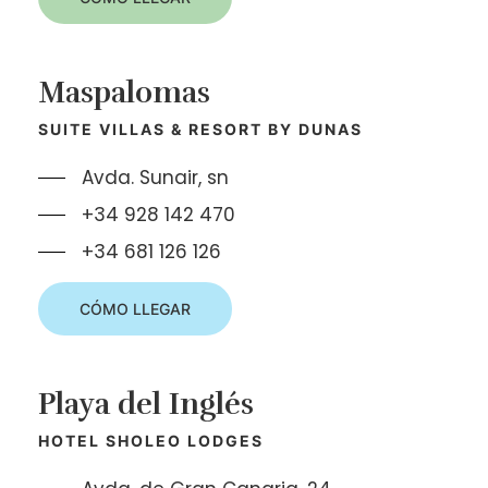
Maspalomas
SUITE VILLAS & RESORT BY DUNAS
Avda. Sunair, sn
+34 928 142 470
+34 681 126 126
CÓMO LLEGAR
Playa del Inglés
HOTEL SHOLEO LODGES